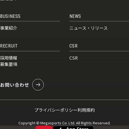
BUSINESS
NEWS
事業紹介
ニュース・リリース
RECRUIT
CSR
採用情報
CSR
募集要項
お問い合わせ
プライバシーポリシー
利用規約
Copyright © Megasports Co. Ltd. All Rights Reserved.