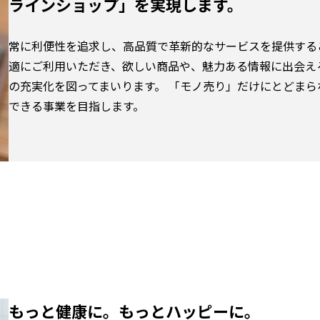
ラインショップ」を実現します。
常に利便性を追求し、高品質で革新的なサービスを提供する
適にご利用いただき、欲しい商品や、魅力ある情報に出会え
の充実化を図ってまいります。 「モノ売り」だけにとどま
できる事業を目指します。
もっと健康に。もっとハッピーに。