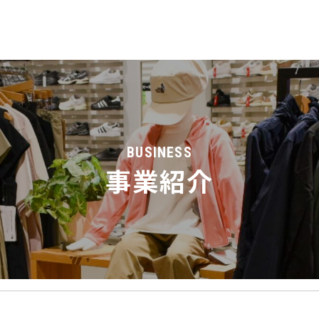
BUSINESS
事業紹介