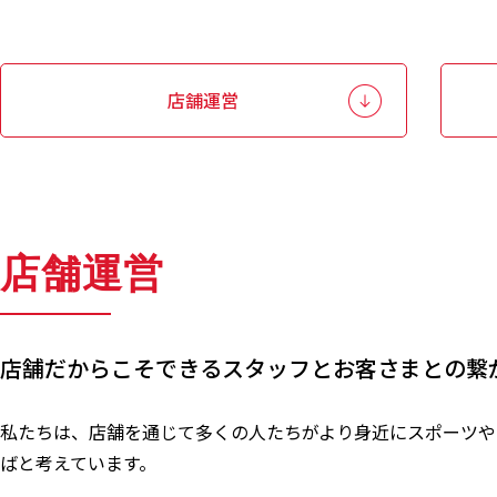
店舗運営
店舗運営
店舗だからこそできるスタッフとお客さまとの繋
私たちは、店舗を通じて多くの人たちがより身近にスポーツや
ばと考えています。