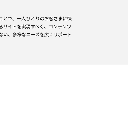
ことで、一人ひとりのお客さまに快
るサイトを実現すべく、コンテンツ
らない、多様なニーズを広くサポート