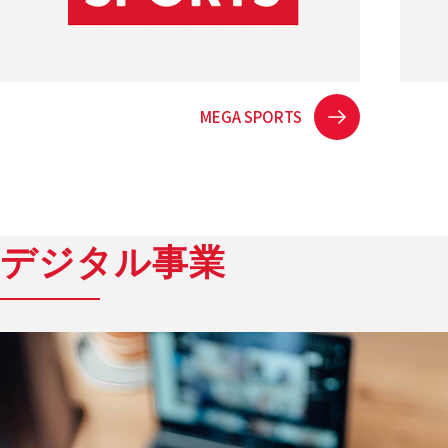
MEGA SPORTS
デジタル事業