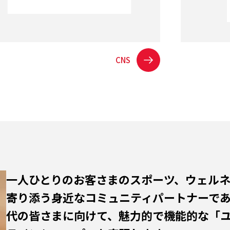
CNS
一人ひとりのお客さまのスポーツ、ウェル
寄り添う身近なコミュニティパートナーで
代の皆さまに向けて、魅力的で機能的な「