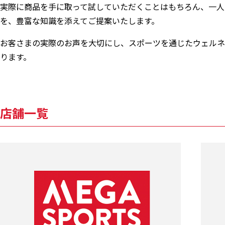
実際に商品を手に取って試していただくことはもちろん、一人
を、豊富な知識を添えてご提案いたします。
お客さまの実際のお声を大切にし、スポーツを通じたウェルネ
ります。
店舗一覧