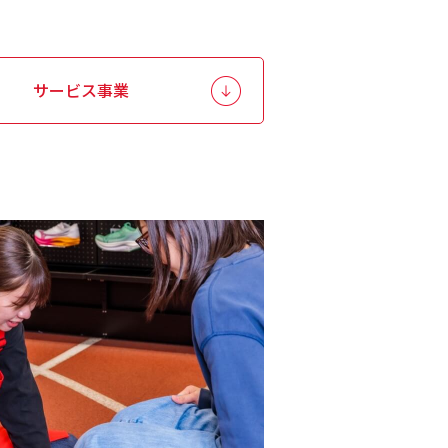
サービス事業