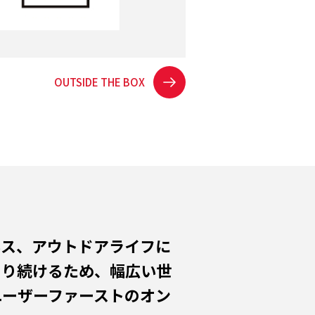
OUTSIDE THE BOX
ネス、アウトドアライフに
あり続けるため、幅広い世
ユーザーファーストのオン