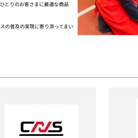
ひとりのお客さまに最適な商品
スの普及の実現に寄り添ってまい