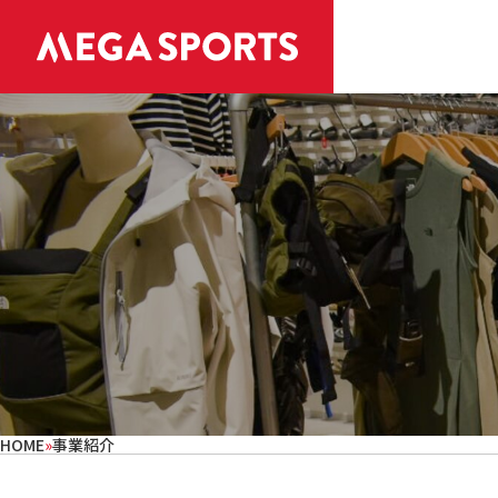
HOME
»
事業紹介