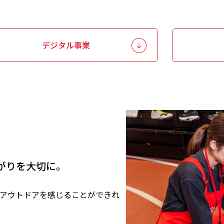
デジタル事業
がりを大切に。
アウトドアを感じることができれ