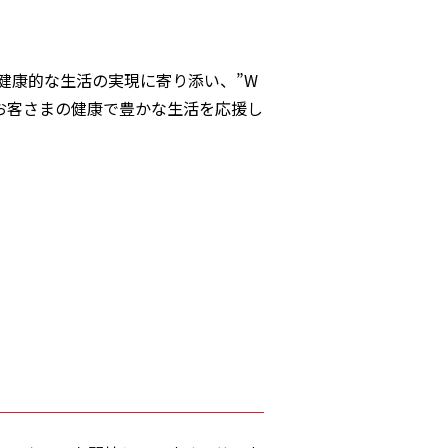
健康的な生活の実現に寄り添い、”W
全てのお客さまの健康で豊かな生活を応援し