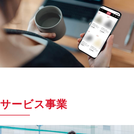
サービス事業