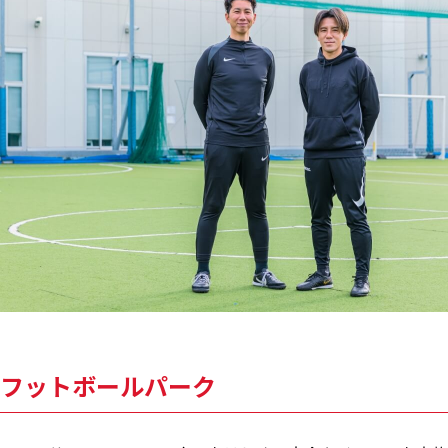
フットボールパーク