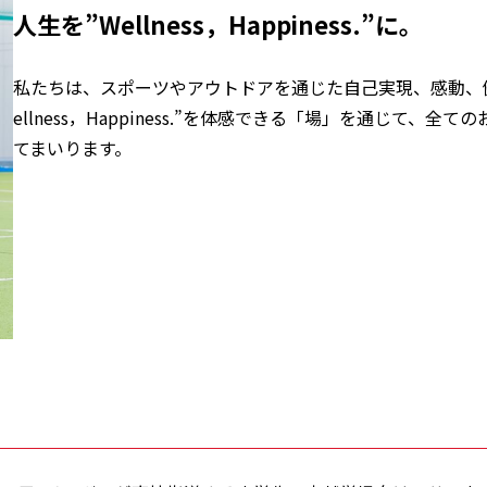
人生を”Wellness，Happiness.”に。
私たちは、スポーツやアウトドアを通じた自己実現、感動、
ellness，Happiness.”を体感できる「場」を通じて、
てまいります。