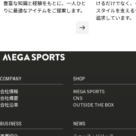
豊富な知識と経験をもとに、一人ひと
けるだけでなく、
りに最適なアイテムをご提案します。
スタイルを支える
追求しています。
COMPANY
SHOP
会社情報
MEGA SPORTS
会社概要
CNS
会社沿革
OUTSIDE THE BOX
BUSINESS
NEWS
事業紹介
ニュース・リリース