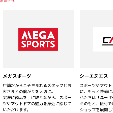
メガスポーツ
シーエヌエス
店舗だからこそ生まれるスタッフとお
スポーツやアウト
客さまとの繋がりを大切に。
に、もっと快適に
実際に商品を手に取りながら、スポー
私たちは「ユーザ
ツやアウトドアの魅力を身近に感じて
えのもと、便利で
いただけます。
ショップを展開し