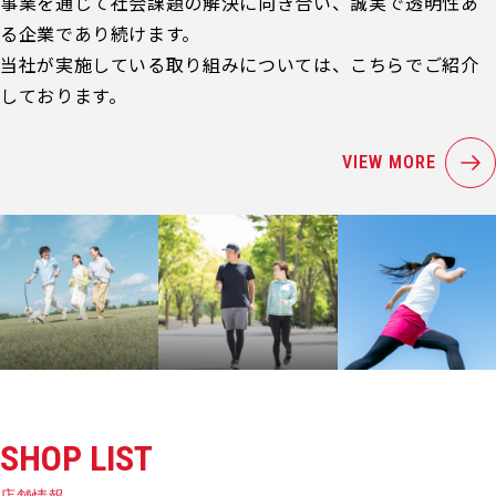
事業を通じて社会課題の解決に向き合い、誠実で透明性あ
る企業であり続けます。
当社が実施している取り組みについては、こちらでご紹介
しております。
VIEW MORE
SHOP LIST
店舗情報