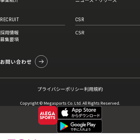
RECRUIT
CSR
採用情報
CSR
募集要項
お問い合わせ
プライバシーポリシー
利用規約
Copyright © Megasports Co. Ltd. All Rights Reserved.