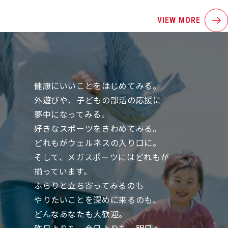
VIEW MORE
健康にいいことをはじめてみる。
外遊びや、子どもの部活の応援に
夢中になってみる。
好きなスポーツをきわめてみる。
どれもがウェルネスの入り口に。
そして、メガスポーツにはどれもが
揃っています。
ふらりと立ち寄ってみるのも
やりたいことを深めに来るのも、
どんなあなたも大歓迎。