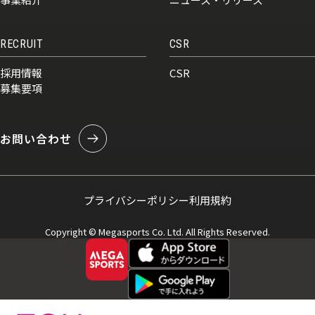
RECRUIT
CSR
採用情報
CSR
募集要項
お問い合わせ
プライバシーポリシー
利用規約
Copyright © Megasports Co. Ltd. All Rights Reserved.