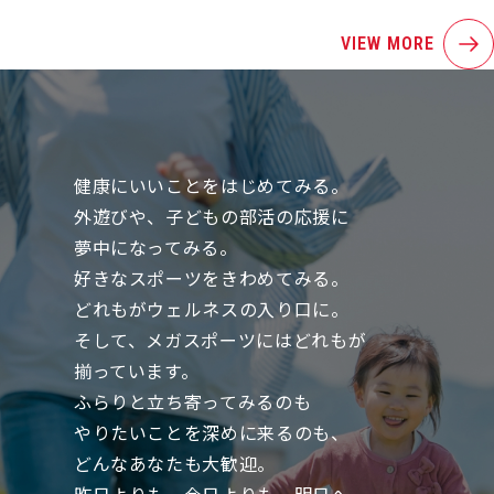
VIEW MORE
健康にいいことをはじめてみる。
外遊びや、子どもの部活の応援に
夢中になってみる。
好きなスポーツをきわめてみる。
どれもがウェルネスの入り口に。
そして、メガスポーツにはどれもが
揃っています。
ふらりと立ち寄ってみるのも
やりたいことを深めに来るのも、
どんなあなたも大歓迎。