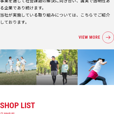
事業を通じて社会課題の解決に向き合い、誠実で透明性あ
る企業であり続けます。
当社が実施している取り組みについては、こちらでご紹介
しております。
VIEW MORE
SHOP LIST
店舗情報