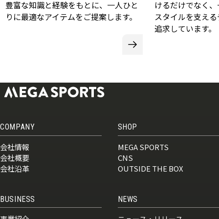
豊富な知識と経験をもとに、一人ひと
けるだけでなく、
りに最適なアイテムをご提案します。
スタイルを支える
追求しています。
COMPANY
SHOP
会社情報
MEGA SPORTS
会社概要
CNS
会社沿革
OUTSIDE THE BOX
BUSINESS
NEWS
事業紹介
ニュース・リリース