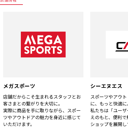
メガスポーツ
シーエヌエス
店舗だからこそ生まれるスタッフとお
スポーツやアウト
客さまとの繋がりを大切に。
に、もっと快適に
実際に商品を手に取りながら、スポー
私たちは「ユーザ
ツやアウトドアの魅力を身近に感じて
えのもと、便利で
いただけます。
ショップを展開し