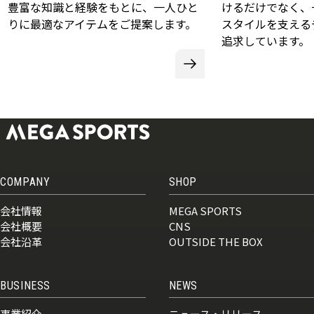
豊富な知識と経験をもとに、一人ひと
けるだけでなく、
りに最適なアイテムをご提案します。
スタイルを支える
追求しています。
COMPANY
SHOP
会社情報
MEGA SPORTS
会社概要
CNS
会社沿革
OUTSIDE THE BOX
BUSINESS
NEWS
事業紹介
ニュース・リリース