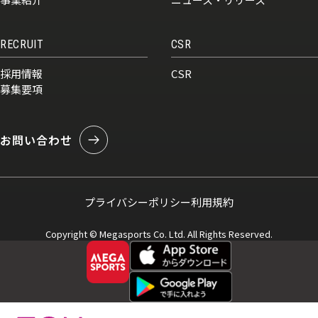
RECRUIT
CSR
採用情報
CSR
募集要項
お問い合わせ
プライバシーポリシー
利用規約
Copyright © Megasports Co. Ltd. All Rights Reserved.