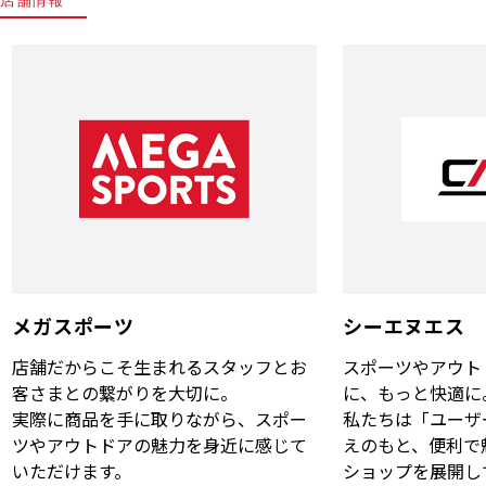
メガスポーツ
シーエヌエス
店舗だからこそ生まれるスタッフとお
スポーツやアウト
客さまとの繋がりを大切に。
に、もっと快適に
実際に商品を手に取りながら、スポー
私たちは「ユーザ
ツやアウトドアの魅力を身近に感じて
えのもと、便利で
いただけます。
ショップを展開し