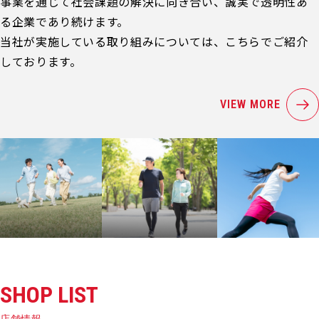
事業を通じて社会課題の解決に向き合い、誠実で透明性あ
る企業であり続けます。
当社が実施している取り組みについては、こちらでご紹介
しております。
VIEW MORE
SHOP LIST
店舗情報