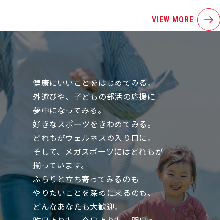
VIEW MORE
健康にいいことをはじめてみる。
外遊びや、子どもの部活の応援に
夢中になってみる。
好きなスポーツをきわめてみる。
どれもがウェルネスの入り口に。
そして、メガスポーツにはどれもが
揃っています。
ふらりと立ち寄ってみるのも
やりたいことを深めに来るのも、
どんなあなたも大歓迎。