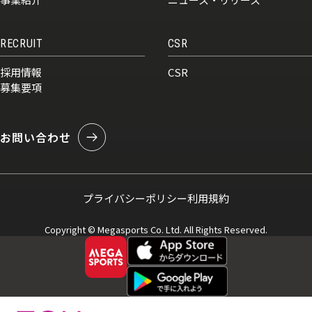
RECRUIT
CSR
採用情報
CSR
募集要項
お問い合わせ
プライバシーポリシー
利用規約
Copyright © Megasports Co. Ltd. All Rights Reserved.