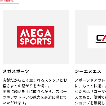
メガスポーツ
シーエヌエス
店舗だからこそ生まれるスタッフとお
スポーツやアウト
客さまとの繋がりを大切に。
に、もっと快適に
実際に商品を手に取りながら、スポー
私たちは「ユーザ
ツやアウトドアの魅力を身近に感じて
えのもと、便利で
いただけます。
ショップを展開し