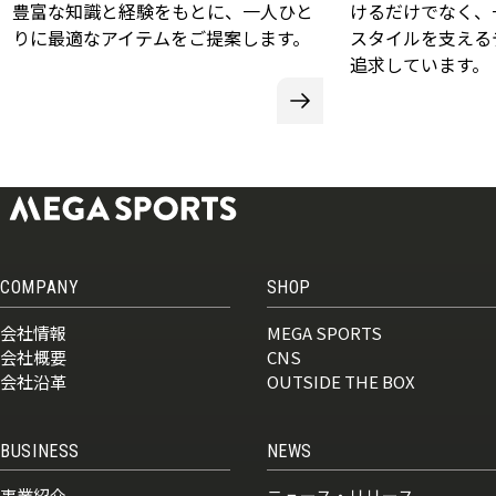
豊富な知識と経験をもとに、一人ひと
けるだけでなく、
りに最適なアイテムをご提案します。
スタイルを支える
追求しています。
COMPANY
SHOP
会社情報
MEGA SPORTS
会社概要
CNS
会社沿革
OUTSIDE THE BOX
BUSINESS
NEWS
事業紹介
ニュース・リリース