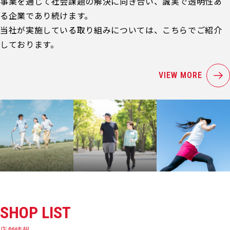
事業を通じて社会課題の解決に向き合い、誠実で透明性あ
る企業であり続けます。
当社が実施している取り組みについては、こちらでご紹介
しております。
VIEW MORE
SHOP LIST
店舗情報