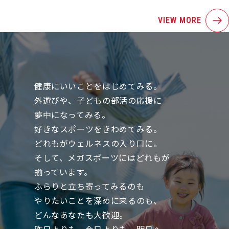
VIEW MORE
健康にいいことをはじめてみる。
外遊びや、子どもの部活の応援に
夢中になってみる。
好きなスポーツをきわめてみる。
どれもがウェルネスの入り口に。
そして、メガスポーツにはどれもが
揃っています。
ふらりと立ち寄ってみるのも
やりたいことを深めに来るのも、
どんなあなたも大歓迎。