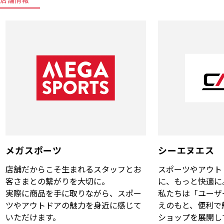
メガスポーツ
シーエヌエス
店舗だからこそ生まれるスタッフとお
スポーツやアウト
客さまとの繋がりを大切に。
に、もっと快適に
実際に商品を手に取りながら、スポー
私たちは「ユーザ
ツやアウトドアの魅力を身近に感じて
えのもと、便利で
いただけます。
ショップを展開し