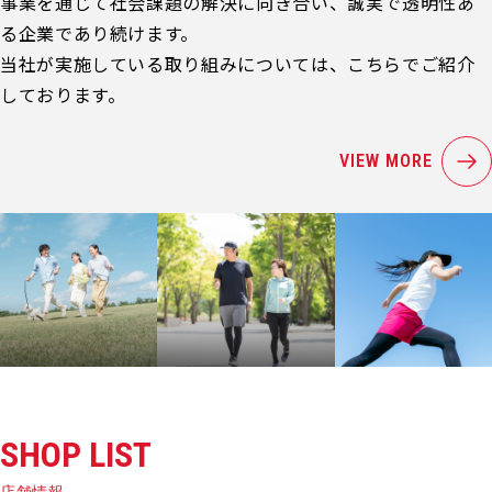
事業を通じて社会課題の解決に向き合い、誠実で透明性あ
る企業であり続けます。
当社が実施している取り組みについては、こちらでご紹介
しております。
VIEW MORE
SHOP LIST
店舗情報