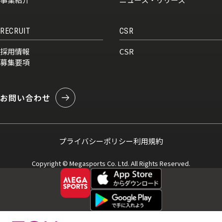
RECRUIT
CSR
採用情報
CSR
募集要項
お問い合わせ
プライバシーポリシー
利用規約
Copyright © Megasports Co. Ltd. All Rights Reserved.