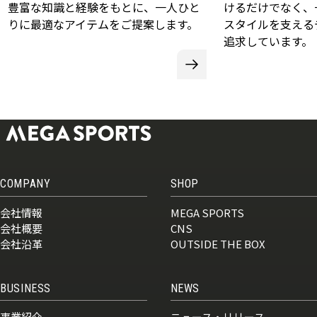
豊富な知識と経験をもとに、一人ひと
けるだけでなく、
りに最適なアイテムをご提案します。
スタイルを支える
追求しています。
COMPANY
SHOP
会社情報
MEGA SPORTS
会社概要
CNS
会社沿革
OUTSIDE THE BOX
BUSINESS
NEWS
事業紹介
ニュース・リリース