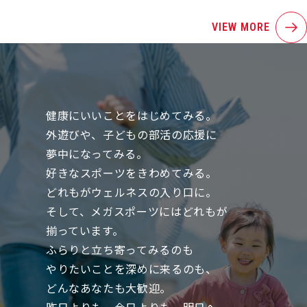
VIEW MORE
健康にいいことをはじめてみる。
外遊びや、子どもの部活の応援に
夢中になってみる。
好きなスポーツをきわめてみる。
どれもがウェルネスの入り口に。
そして、メガスポーツにはどれもが
揃っています。
ふらりと立ち寄ってみるのも
やりたいことを深めに来るのも、
どんなあなたも大歓迎。