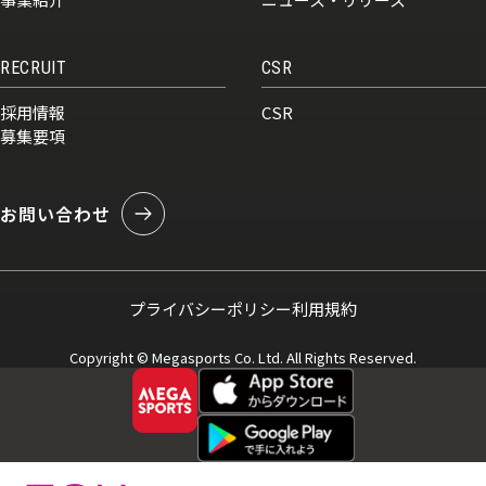
RECRUIT
CSR
採用情報
CSR
募集要項
お問い合わせ
プライバシーポリシー
利用規約
Copyright © Megasports Co. Ltd. All Rights Reserved.