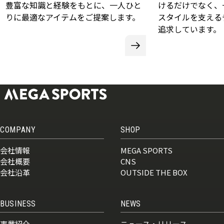
豊富な知識と経験をもとに、一人ひと
けるだけでなく、
りに最適なアイテムをご提案します。
スタイルを支える
追求しています。
COMPANY
SHOP
会社情報
MEGA SPORTS
会社概要
CNS
会社沿革
OUTSIDE THE BOX
BUSINESS
NEWS
事業紹介
ニュース・リリース