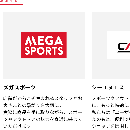
メガスポーツ
シーエヌエス
店舗だからこそ生まれるスタッフとお
スポーツやアウト
客さまとの繋がりを大切に。
に、もっと快適に
実際に商品を手に取りながら、スポー
私たちは「ユーザ
ツやアウトドアの魅力を身近に感じて
えのもと、便利で
いただけます。
ショップを展開し