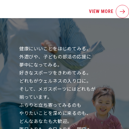
VIEW MORE
健康にいいことをはじめてみる。
外遊びや、子どもの部活の応援に
夢中になってみる。
好きなスポーツをきわめてみる。
どれもがウェルネスの入り口に。
そして、メガスポーツにはどれもが
揃っています。
ふらりと立ち寄ってみるのも
やりたいことを深めに来るのも、
どんなあなたも大歓迎。