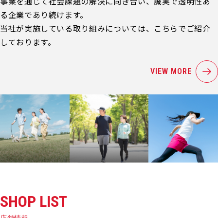
事業を通じて社会課題の解決に向き合い、誠実で透明性あ
る企業であり続けます。
当社が実施している取り組みについては、こちらでご紹介
しております。
VIEW MORE
SHOP LIST
店舗情報