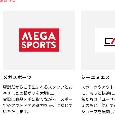
メガスポーツ
シーエヌエス
店舗だからこそ生まれるスタッフとお
スポーツやアウト
客さまとの繋がりを大切に。
に、もっと快適に
実際に商品を手に取りながら、スポー
私たちは「ユーザ
ツやアウトドアの魅力を身近に感じて
えのもと、便利で
いただけます。
ショップを展開し