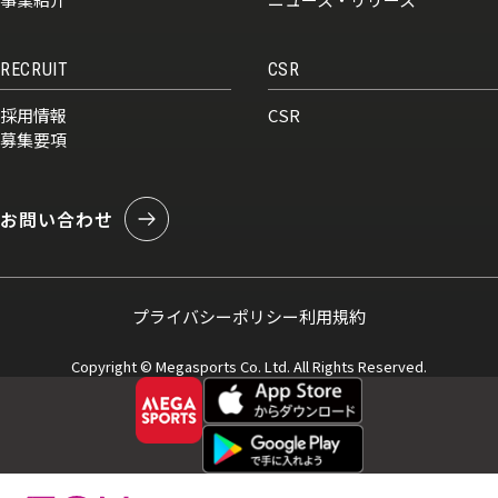
RECRUIT
CSR
採用情報
CSR
募集要項
お問い合わせ
プライバシーポリシー
利用規約
Copyright © Megasports Co. Ltd. All Rights Reserved.