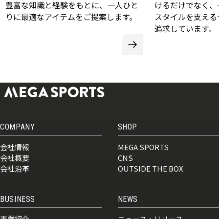
豊富な知識と経験をもとに、一人ひと
けるだけでなく、
りに最適なアイテムをご提案します。
スタイルを支える
追求しています。
COMPANY
SHOP
会社情報
MEGA SPORTS
会社概要
CNS
会社沿革
OUTSIDE THE BOX
BUSINESS
NEWS
事業紹介
ニュース・リリース