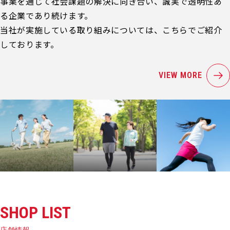
事業を通じて社会課題の解決に向き合い、誠実で透明性あ
る企業であり続けます。
当社が実施している取り組みについては、こちらでご紹介
しております。
VIEW MORE
SHOP LIST
店舗情報