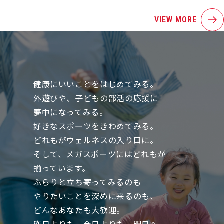
VIEW MORE
健康にいいことをはじめてみる。
外遊びや、子どもの部活の応援に
夢中になってみる。
好きなスポーツをきわめてみる。
どれもがウェルネスの入り口に。
そして、メガスポーツにはどれもが
揃っています。
ふらりと立ち寄ってみるのも
やりたいことを深めに来るのも、
どんなあなたも大歓迎。