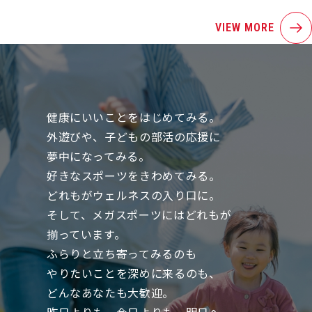
VIEW MORE
健康にいいことをはじめてみる。
外遊びや、子どもの部活の応援に
夢中になってみる。
好きなスポーツをきわめてみる。
どれもがウェルネスの入り口に。
そして、メガスポーツにはどれもが
揃っています。
ふらりと立ち寄ってみるのも
やりたいことを深めに来るのも、
どんなあなたも大歓迎。