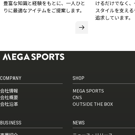
豊富な知識と経験をもとに、一人ひと
けるだけでなく、
りに最適なアイテムをご提案します。
スタイルを支える
追求しています。
COMPANY
SHOP
会社情報
MEGA SPORTS
会社概要
CNS
会社沿革
OUTSIDE THE BOX
BUSINESS
NEWS
事業紹介
ニュース・リリース