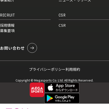
RECRUIT
CSR
採用情報
CSR
募集要項
お問い合わせ
プライバシーポリシー
利用規約
Copyright © Megasports Co. Ltd. All Rights Reserved.