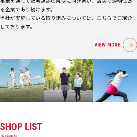
事業を通じて社会課題の解決に向き合い、誠実で透明性あ
る企業であり続けます。
当社が実施している取り組みについては、こちらでご紹介
しております。
VIEW MORE
SHOP LIST
店舗情報