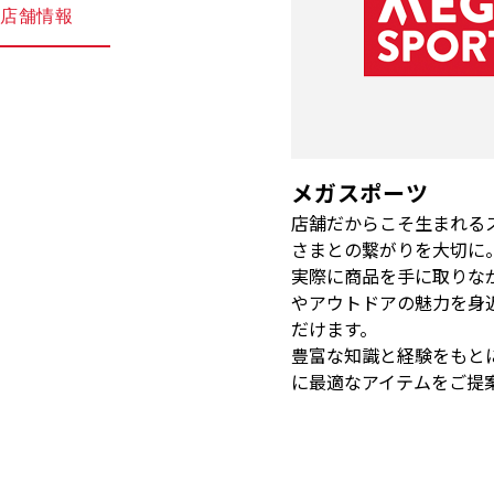
店舗情報
メガスポーツ
店舗だからこそ生まれる
さまとの繋がりを大切に
実際に商品を手に取りな
やアウトドアの魅力を身
だけます。
豊富な知識と経験をもと
に最適なアイテムをご提