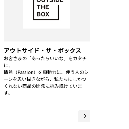
アウトサイド・ザ・ボックス
お客さまの「あったらいいな」をカタチ
に。
情熱（Passion）を原動力に、使う人のシ
ーンを思い描きながら、私たちにしかつ
くれない商品の開発に挑み続けていま
す。