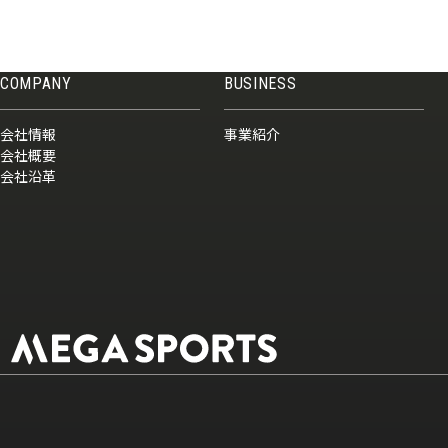
COMPANY
BUSINESS
会社情報
事業紹介
会社概要
会社沿革