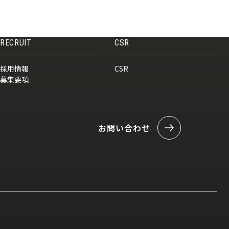
RECRUIT
CSR
採用情報
CSR
募集要項
お問い合わせ