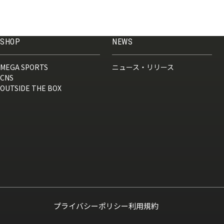
SHOP
NEWS
MEGA SPORTS
ニュース・リリース
CNS
OUTSIDE THE BOX
プライバシーポリシー
利用規約