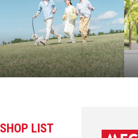
SHOP LIST