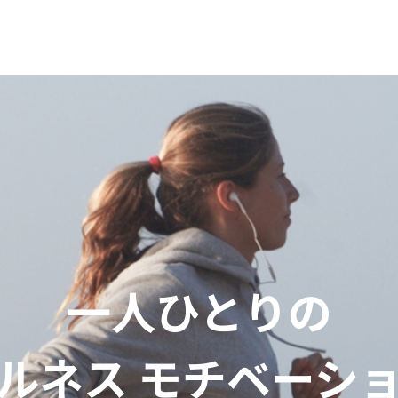
一人ひとりの
ルネス
モチベーシ