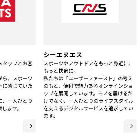
シーエヌエス
スタッフとお客
スポーツやアウトドアをもっと身近に、
。
もっと快適に。
がら、スポーツ
私たちは「ユーザーファースト」の考え
近に感じていた
のもと、便利で魅力あるオンラインショ
ップを展開しています。モノを届けるだ
に、一人ひとり
けでなく、一人ひとりのライフスタイル
案します。
を支えるデジタルサービスを追求してい
ます。