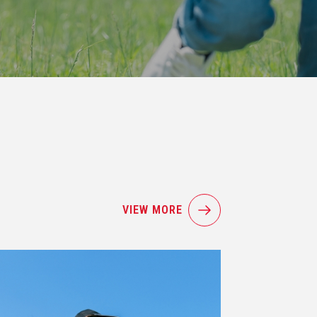
VIEW MORE