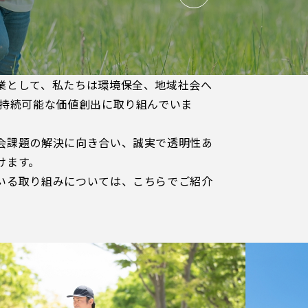
業として、私たちは環境保全、地域社会へ
て持続可能な価値創出に取り組んでいま
会課題の解決に向き合い、誠実で透明性あ
けます。
いる取り組みについては、こちらでご紹介