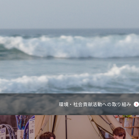
環境・社会貢献活動への取り組み