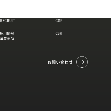
RECRUIT
CSR
採用情報
CSR
募集要項
お問い合わせ