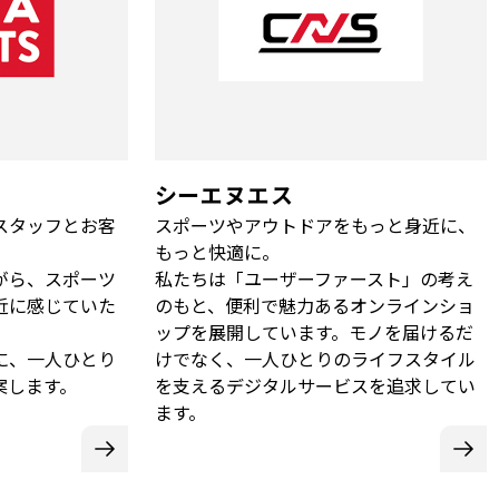
シーエヌエス
スタッフとお客
スポーツやアウトドアをもっと身近に、
。
もっと快適に。
がら、スポーツ
私たちは「ユーザーファースト」の考え
近に感じていた
のもと、便利で魅力あるオンラインショ
ップを展開しています。モノを届けるだ
に、一人ひとり
けでなく、一人ひとりのライフスタイル
案します。
を支えるデジタルサービスを追求してい
ます。