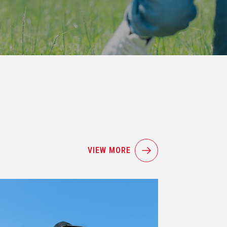
VIEW MORE