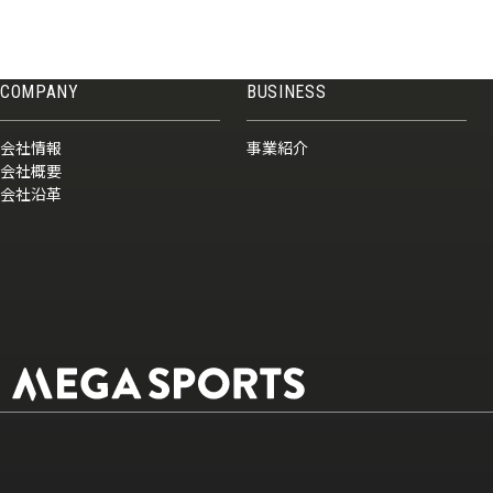
COMPANY
BUSINESS
会社情報
事業紹介
会社概要
会社沿革