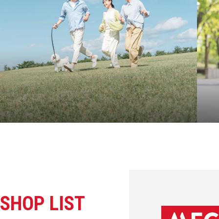
SHOP LIST