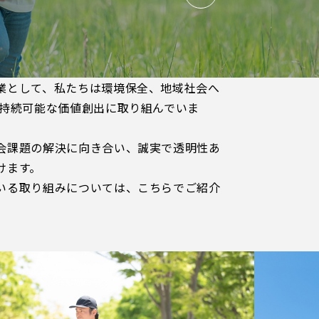
業として、私たちは環境保全、地域社会へ
て持続可能な価値創出に取り組んでいま
会課題の解決に向き合い、誠実で透明性あ
けます。
いる取り組みについては、こちらでご紹介