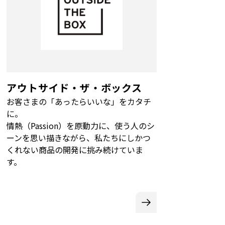
アウトサイド・ザ・ボックス
お客さまの「あったらいいな」をカタチ
に。
情熱（Passion）を原動力に、使う人のシ
ーンを思い描きながら、私たちにしかつ
くれない商品の開発に挑み続けていま
す。