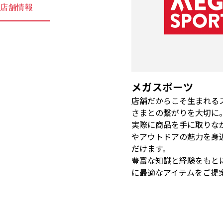
店舗情報
メガスポーツ
店舗だからこそ生まれる
さまとの繋がりを大切に
実際に商品を手に取りな
やアウトドアの魅力を身
だけます。
豊富な知識と経験をもと
に最適なアイテムをご提