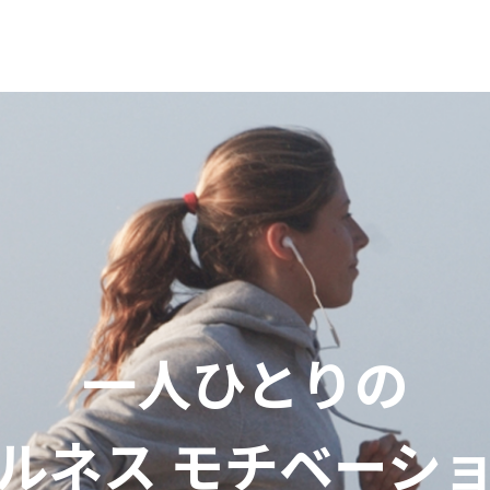
一人ひとりの
ルネス
モチベーシ