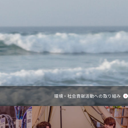
環境・社会貢献活動への取り組み