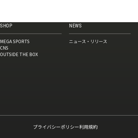
SHOP
NEWS
MEGA SPORTS
ニュース・リリース
CNS
OUTSIDE THE BOX
プライバシーポリシー
利用規約