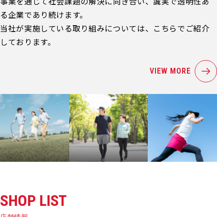
事業を通じて社会課題の解決に向き合い、誠実で透明性あ
る企業であり続けます。
当社が実施している取り組みについては、こちらでご紹介
しております。
VIEW MORE
SHOP LIST
店舗情報