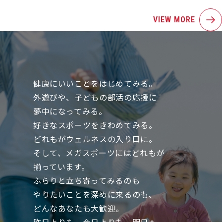
VIEW MORE
健康にいいことをはじめてみる。
外遊びや、子どもの部活の応援に
夢中になってみる。
好きなスポーツをきわめてみる。
どれもがウェルネスの入り口に。
そして、メガスポーツにはどれもが
揃っています。
ふらりと立ち寄ってみるのも
やりたいことを深めに来るのも、
どんなあなたも大歓迎。