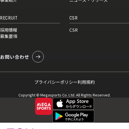
RECRUIT
CSR
採用情報
CSR
募集要項
お問い合わせ
プライバシーポリシー
利用規約
Copyright © Megasports Co. Ltd. All Rights Reserved.