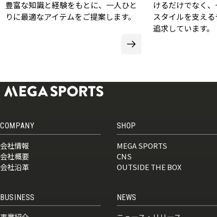
豊富な知識と経験をもとに、一人ひと
けるだけでなく、
りに最適なアイテムをご提案します。
スタイルを支える
追求しています。
COMPANY
SHOP
会社情報
MEGA SPORTS
会社概要
CNS
会社沿革
OUTSIDE THE BOX
BUSINESS
NEWS
事業紹介
ニュース・リリース