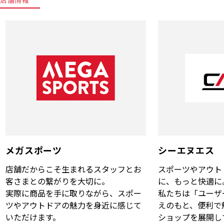
メガスポーツ
シーエヌエス
店舗だからこそ生まれるスタッフとお
スポーツやアウト
客さまとの繋がりを大切に。
に、もっと快適に
実際に商品を手に取りながら、スポー
私たちは「ユーザ
ツやアウトドアの魅力を身近に感じて
えのもと、便利で
いただけます。
ショップを展開し