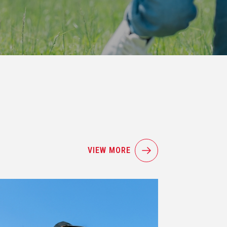
VIEW MORE