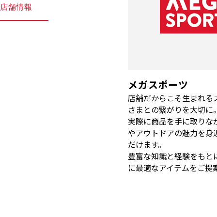
店舗情報
メガスポーツ
店舗だからこそ生まれる
さまとの繋がりを大切に
実際に商品を手に取りな
やアウトドアの魅力を身
だけます。
豊富な知識と経験をもと
に最適なアイテムをご提