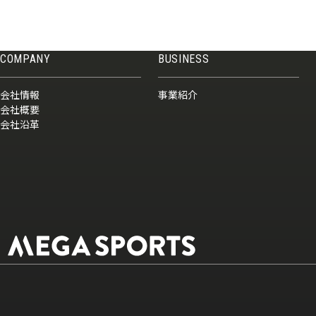
COMPANY
BUSINESS
会社情報
事業紹介
会社概要
会社沿革