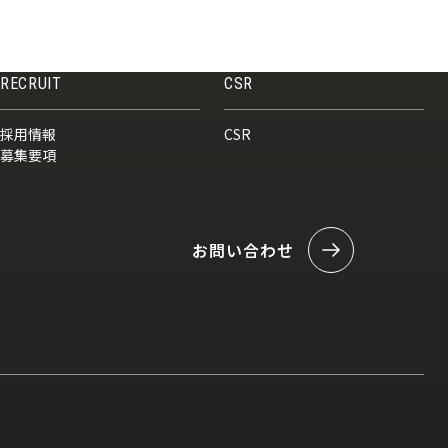
RECRUIT
CSR
採用情報
CSR
募集要項
お問い合わせ