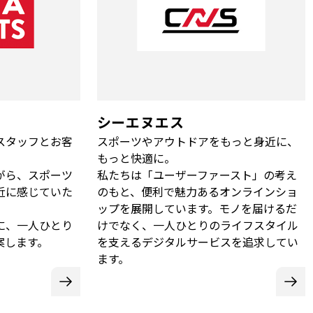
シーエヌエス
スタッフとお客
スポーツやアウトドアをもっと身近に、
。
もっと快適に。
がら、スポーツ
私たちは「ユーザーファースト」の考え
近に感じていた
のもと、便利で魅力あるオンラインショ
ップを展開しています。モノを届けるだ
に、一人ひとり
けでなく、一人ひとりのライフスタイル
案します。
を支えるデジタルサービスを追求してい
ます。