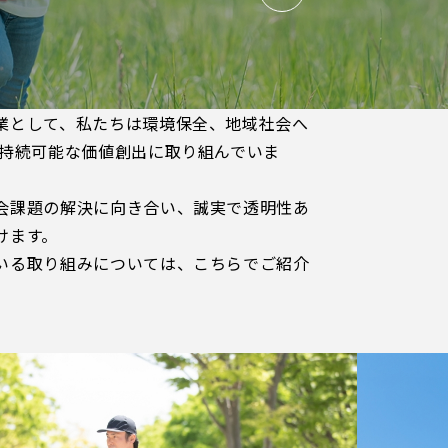
業として、私たちは環境保全、地域社会へ
て持続可能な価値創出に取り組んでいま
会課題の解決に向き合い、誠実で透明性あ
けます。
いる取り組みについては、こちらでご紹介