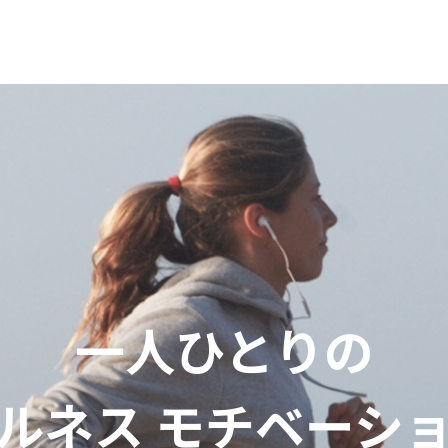
一人ひとりの
ルネス
モチベーシ