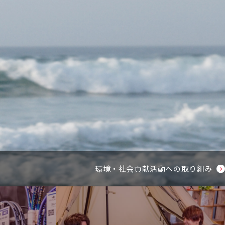
環境・社会貢献活動への取り組み