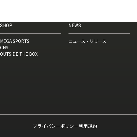
SHOP
NEWS
MEGA SPORTS
ニュース・リリース
CNS
OUTSIDE THE BOX
プライバシーポリシー
利用規約