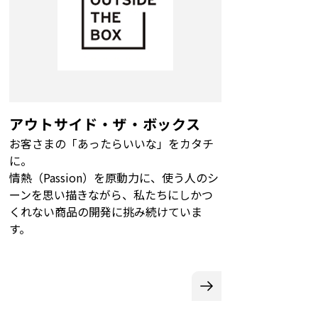
アウトサイド・ザ・ボックス
お客さまの「あったらいいな」をカタチ
に。
情熱（Passion）を原動力に、使う人のシ
ーンを思い描きながら、私たちにしかつ
くれない商品の開発に挑み続けていま
す。