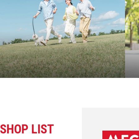
SHOP LIST