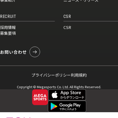
RECRUIT
CSR
採用情報
CSR
募集要項
お問い合わせ
プライバシーポリシー
利用規約
Copyright © Megasports Co. Ltd. All Rights Reserved.