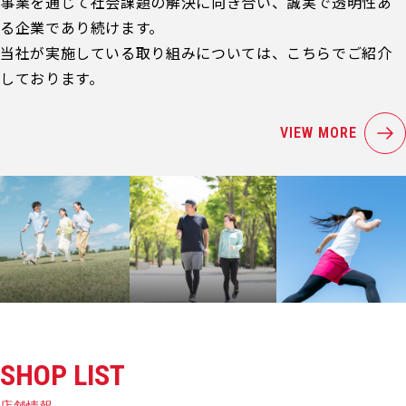
事業を通じて社会課題の解決に向き合い、誠実で透明性あ
る企業であり続けます。
当社が実施している取り組みについては、こちらでご紹介
しております。
VIEW MORE
SHOP LIST
店舗情報