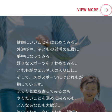
VIEW MORE
健康にいいことをはじめてみる。
外遊びや、子どもの部活の応援に
夢中になってみる。
好きなスポーツをきわめてみる。
どれもがウェルネスの入り口に。
そして、メガスポーツにはどれもが
揃っています。
ふらりと立ち寄ってみるのも
やりたいことを深めに来るのも、
どんなあなたも大歓迎。