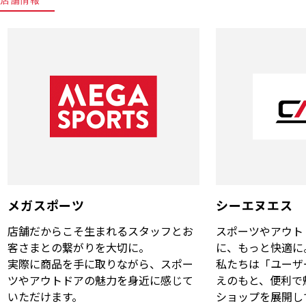
メガスポーツ
シーエヌエス
店舗だからこそ生まれるスタッフとお
スポーツやアウト
客さまとの繋がりを大切に。
に、もっと快適に
実際に商品を手に取りながら、スポー
私たちは「ユーザ
ツやアウトドアの魅力を身近に感じて
えのもと、便利で
いただけます。
ショップを展開し