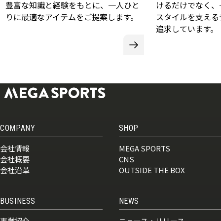
豊富な知識と経験をもとに、一人ひと
けるだけでなく、
りに最適なアイテムをご提案します。
スタイルを支える
追求しています。
COMPANY
SHOP
会社情報
MEGA SPORTS
会社概要
CNS
会社沿革
OUTSIDE THE BOX
BUSINESS
NEWS
事業紹介
ニュース・リリース