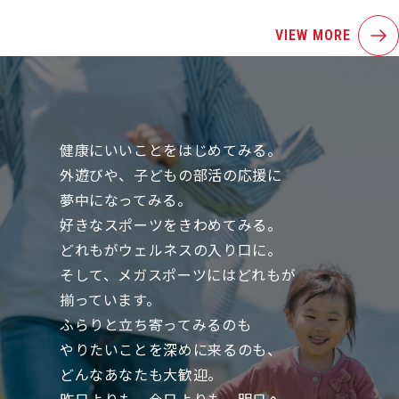
VIEW MORE
健康にいいことをはじめてみる。
外遊びや、子どもの部活の応援に
夢中になってみる。
好きなスポーツをきわめてみる。
どれもがウェルネスの入り口に。
そして、メガスポーツにはどれもが
揃っています。
ふらりと立ち寄ってみるのも
やりたいことを深めに来るのも、
どんなあなたも大歓迎。