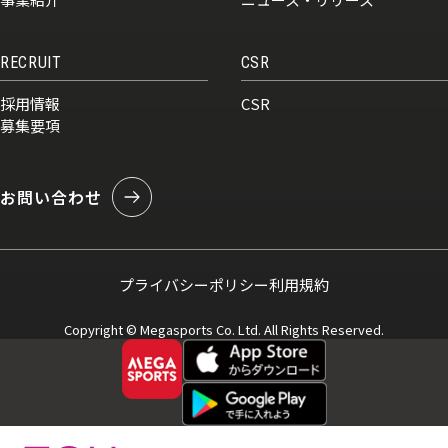
RECRUIT
CSR
採用情報
CSR
募集要項
お問い合わせ
プライバシーポリシー
利用規約
Copyright © Megasports Co. Ltd. All Rights Reserved.