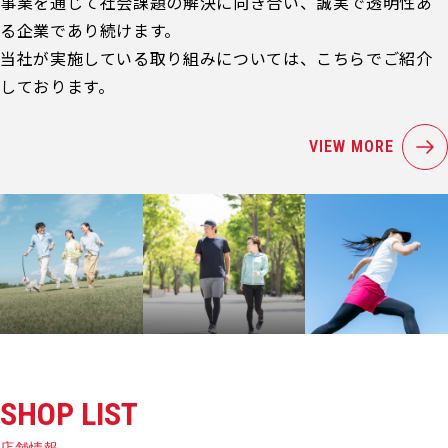
事業を通じて社会課題の解決に向き合い、誠実で透明性あ
る企業であり続けます。
当社が実施している取り組みについては、こちらでご紹介
しております。
VIEW MORE
SHOP LIST
店舗情報