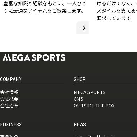
豊富な知識と経験をもとに、一人ひと
けるだけでなく、
りに最適なアイテムをご提案します。
スタイルを支える
追求しています。
COMPANY
SHOP
会社情報
MEGA SPORTS
会社概要
CNS
会社沿革
OUTSIDE THE BOX
BUSINESS
NEWS
事業紹介
ニュース・リリース