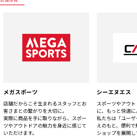
メガスポーツ
シーエヌエス
店舗だからこそ生まれるスタッフとお
スポーツやアウト
客さまとの繋がりを大切に。
に、もっと快適に
実際に商品を手に取りながら、スポー
私たちは「ユーザ
ツやアウトドアの魅力を身近に感じて
えのもと、便利で
いただけます。
ショップを展開し