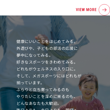
VIEW MORE
健康にいいことをはじめてみる。
外遊びや、子どもの部活の応援に
夢中になってみる。
好きなスポーツをきわめてみる。
どれもがウェルネスの入り口に。
そして、メガスポーツにはどれもが
揃っています。
ふらりと立ち寄ってみるのも
やりたいことを深めに来るのも、
どんなあなたも大歓迎。