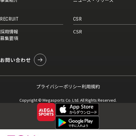
RECRUIT
CSR
採用情報
CSR
募集要項
お問い合わせ
プライバシーポリシー
利用規約
Copyright © Megasports Co. Ltd. All Rights Reserved.