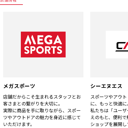
メガスポーツ
シーエヌエス
店舗だからこそ生まれるスタッフとお
スポーツやアウト
客さまとの繋がりを大切に。
に、もっと快適に
実際に商品を手に取りながら、スポー
私たちは「ユーザ
ツやアウトドアの魅力を身近に感じて
えのもと、便利で
いただけます。
ショップを展開し