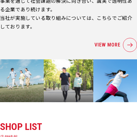
事業を通じて社会課題の解決に向き合い、誠実で透明性あ
る企業であり続けます。
当社が実施している取り組みについては、こちらでご紹介
しております。
VIEW MORE
SHOP LIST
店舗情報