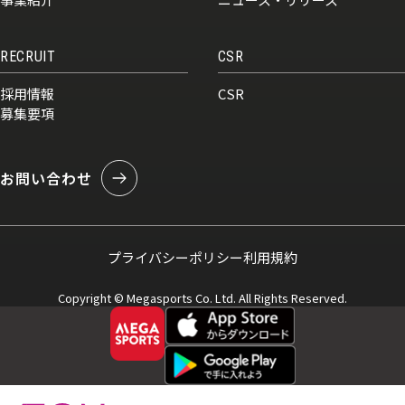
RECRUIT
CSR
採用情報
CSR
募集要項
お問い合わせ
プライバシーポリシー
利用規約
Copyright © Megasports Co. Ltd. All Rights Reserved.