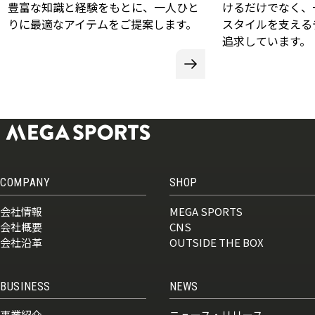
豊富な知識と経験をもとに、一人ひと
けるだけでなく、
りに最適なアイテムをご提案します。
スタイルを支える
追求しています。
COMPANY
SHOP
会社情報
MEGA SPORTS
会社概要
CNS
会社沿革
OUTSIDE THE BOX
BUSINESS
NEWS
事業紹介
ニュース・リリース