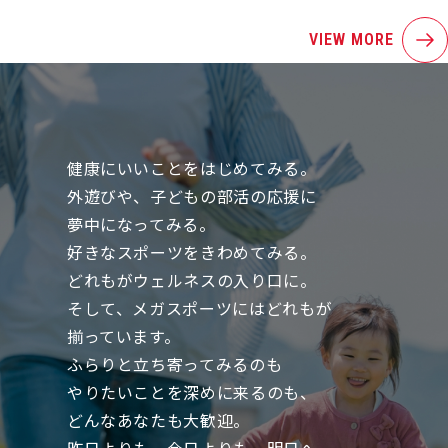
VIEW MORE
健康にいいことをはじめてみる。
外遊びや、子どもの部活の応援に
夢中になってみる。
好きなスポーツをきわめてみる。
どれもがウェルネスの入り口に。
そして、メガスポーツにはどれもが
揃っています。
ふらりと立ち寄ってみるのも
やりたいことを深めに来るのも、
どんなあなたも大歓迎。