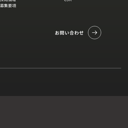
募集要項
お問い合わせ