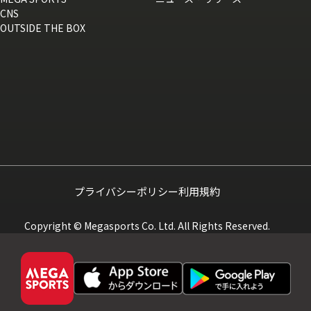
CNS
OUTSIDE THE BOX
プライバシーポリシー
利用規約
Copyright © Megasports Co. Ltd. All Rights Reserved.