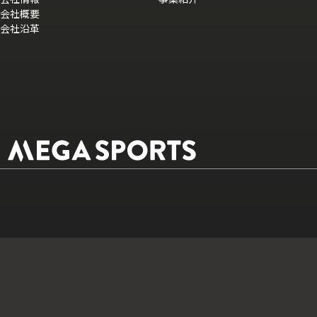
会社概要
会社沿革