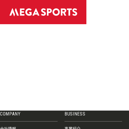
COMPANY
BUSINESS
会社情報
事業紹介